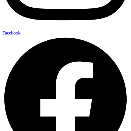
Facebook