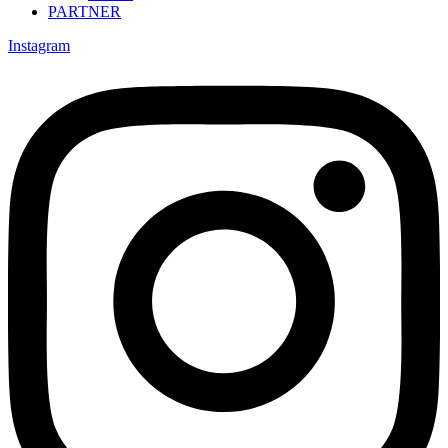
PARTNER
Instagram