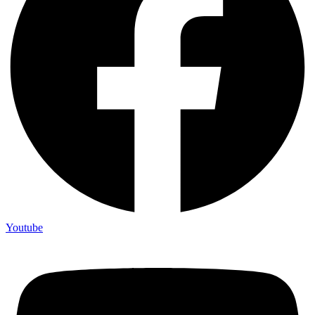
Youtube