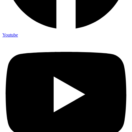
Youtube