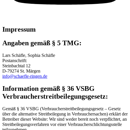
Impressum
Angaben gemäß § 5 TMG:
Lars Schäfle, Sophia Schäfle
Postanschrift:
Steinbachtal 12
D-79274 St. Märgen
info@schaefle-ringen.de
Information gemäß § 36 VSBG
Verbraucherstreitbeilegungsgesetz:
Gemäß § 36 VSBG (Verbraucherstreitbeilegungsgesetz – Gesetz
über die alternative Streitbeilegung in Verbrauchersachen) erklärt der
Betreiber dieser Website: Wir sind weder bereit noch verpflichtet, an
Streitbeilegungsverfahren vor einer Verbraucherschlichtungsstelle
teilzunehmen.