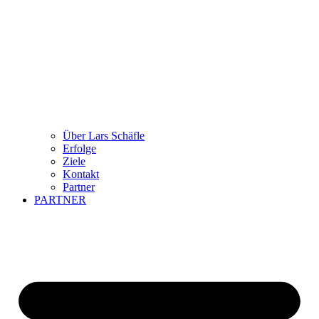
Über Lars Schäfle
Erfolge
Ziele
Kontakt
Partner
PARTNER