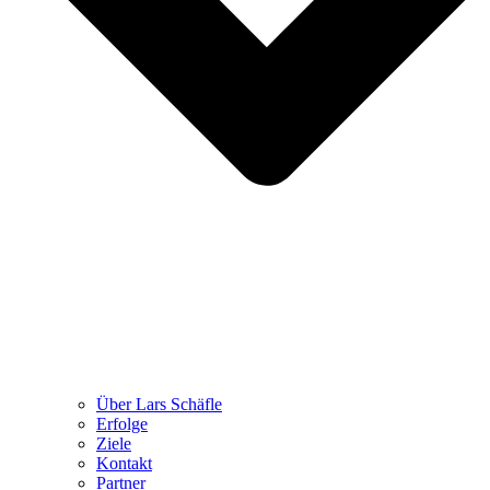
Über Lars Schäfle
Erfolge
Ziele
Kontakt
Partner