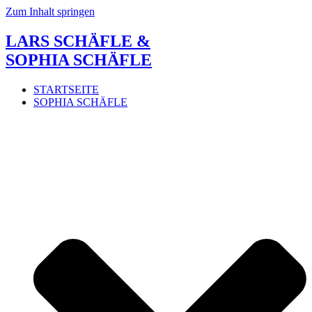
Zum Inhalt springen
LARS SCHÄFLE &
SOPHIA SCHÄFLE
STARTSEITE
SOPHIA SCHÄFLE