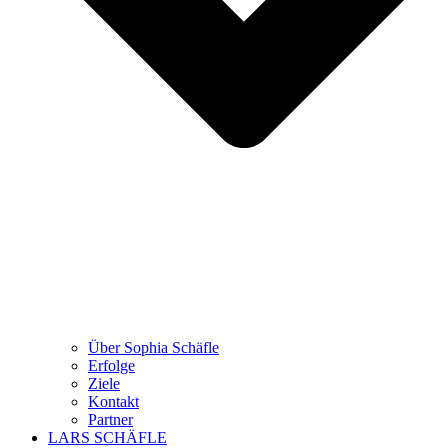
Über Sophia Schäfle
Erfolge
Ziele
Kontakt
Partner
LARS SCHÄFLE