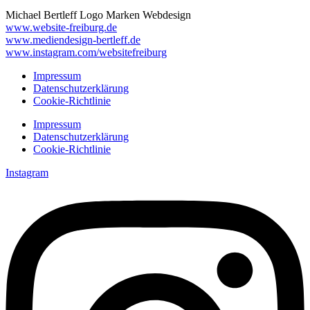
Michael Bertleff Logo Marken Webdesign
www.website-freiburg.de
www.mediendesign-bertleff.de
www.instagram.com/websitefreiburg
Impressum
Datenschutzerklärung
Cookie-Richtlinie
Impressum
Datenschutzerklärung
Cookie-Richtlinie
Instagram