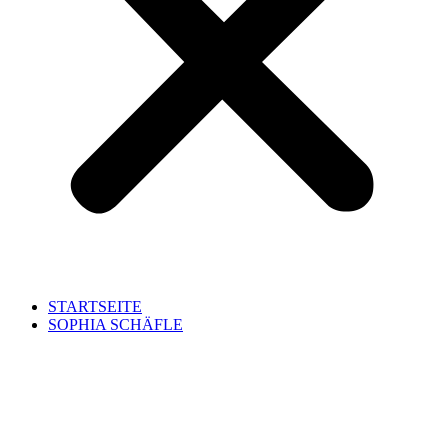
STARTSEITE
SOPHIA SCHÄFLE