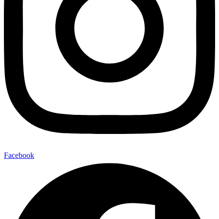
Facebook